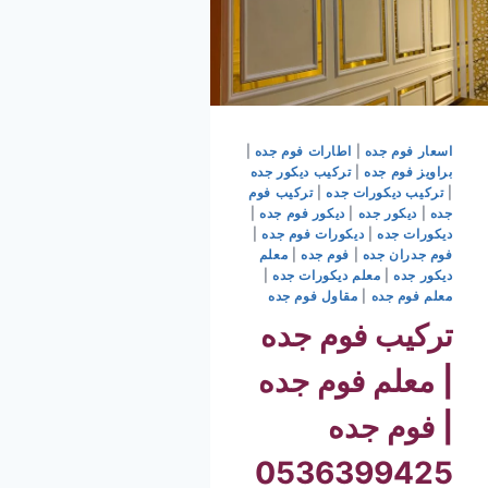
اسعار فوم جده
|
اطارات فوم جده
|
براويز فوم جده
|
تركيب ديكور جده
|
تركيب ديكورات جده
|
تركيب فوم
جده
|
ديكور جده
|
ديكور فوم جده
|
ديكورات جده
|
ديكورات فوم جده
|
فوم جدران جده
|
فوم جده
|
معلم
ديكور جده
|
معلم ديكورات جده
|
معلم فوم جده
|
مقاول فوم جده
تركيب فوم جده
| معلم فوم جده
| فوم جده
0536399425