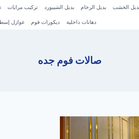
ديل الخشب
بديل الرخام
بديل الشيبورد
تركيب مرايات
ت
دهانات داخلية
ديكورات فوم
عوازل إسط
صالات فوم جده