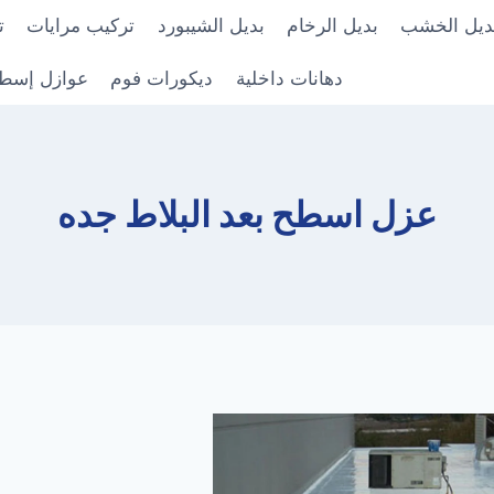
ديل الخشب
بديل الرخام
بديل الشيبورد
تركيب مرايات
ت
دهانات داخلية
ديكورات فوم
عوازل إسط
عزل اسطح بعد البلاط جده