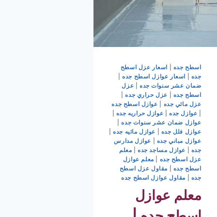
اسطح جده
|
اسعار عزل اسطح
جده
|
اسعار عوازل اسطح جده
|
ضمان عشر سنوات جده
|
عزل
اسطح جده
|
عزل حراري جده
|
عزل مائي جده
|
عوازل اسطح جده
|
عوازل جده
|
عوازل حراريه جده
|
عوازل ضمان عشر سنوات جده
|
عوازل فلل جده
|
عوازل مائيه جده
|
عوازل مباني جده
|
عوازل مدارس
جده
|
عوازل مساجد جده
|
معلم
عزل اسطح جده
|
معلم عوازل
اسطح جده
|
مقاول عزل اسطح
جده
|
مقاول عوازل اسطح جده
معلم عوازل
اسطح جده |