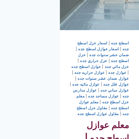
اسطح جده
|
اسعار عزل اسطح
جده
|
اسعار عوازل اسطح جده
|
ضمان عشر سنوات جده
|
عزل
اسطح جده
|
عزل حراري جده
|
عزل مائي جده
|
عوازل اسطح جده
|
عوازل جده
|
عوازل حراريه جده
|
عوازل ضمان عشر سنوات جده
|
عوازل فلل جده
|
عوازل مائيه جده
|
عوازل مباني جده
|
عوازل مدارس
جده
|
عوازل مساجد جده
|
معلم
عزل اسطح جده
|
معلم عوازل
اسطح جده
|
مقاول عزل اسطح
جده
|
مقاول عوازل اسطح جده
معلم عوازل
اسطح جده |