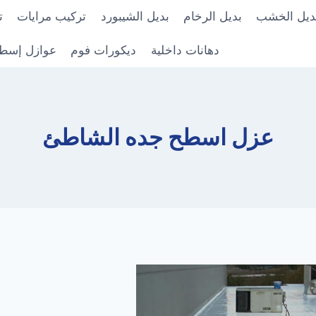
ديل الخشب
بديل الرخام
بديل الشيبورد
تركيب مرايات
ت
دهانات داخلية
ديكورات فوم
عوازل إسط
عزل اسطح جده الشاطئ