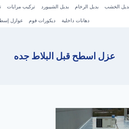
ديل الخشب
بديل الرخام
بديل الشيبورد
تركيب مرايات
ت
دهانات داخلية
ديكورات فوم
عوازل إسط
عزل اسطح قبل البلاط جده