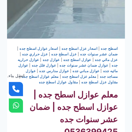
اسطح جده
|
اسعار عزل اسطح جده
|
اسعار عوازل اسطح جده
|
ضمان عشر سنوات جده
|
عزل اسطح جده
|
عزل حراري جده
|
عزل مائي جده
|
عوازل اسطح جده
|
عوازل جده
|
عوازل حراريه
جده
|
عوازل ضمان عشر سنوات جده
|
عوازل فلل جده
|
عوازل
مائيه جده
|
عوازل مباني جده
|
عوازل مدارس جده
|
عوازل
اتصل بناء.
مساجد جده
|
معلم عزل اسطح جده
|
معلم عوازل اسطح جده
|
مقاول عزل اسطح جده
|
مقاول عوازل اسطح جده
معلم عوازل اسطح جده |
عوازل اسطح جده | ضمان
عشر سنوات جده
0536399425