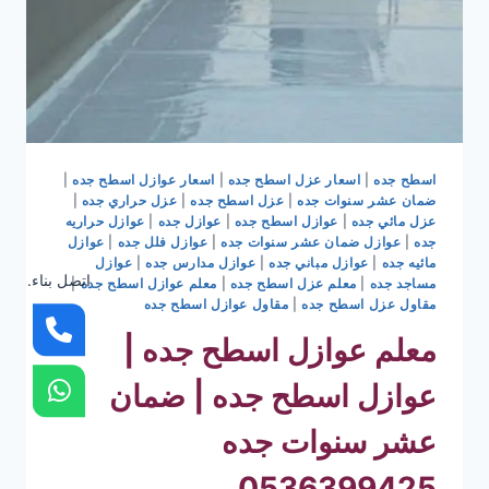
اسطح جده
|
اسعار عزل اسطح جده
|
اسعار عوازل اسطح جده
|
ضمان عشر سنوات جده
|
عزل اسطح جده
|
عزل حراري جده
|
عزل مائي جده
|
عوازل اسطح جده
|
عوازل جده
|
عوازل حراريه
جده
|
عوازل ضمان عشر سنوات جده
|
عوازل فلل جده
|
عوازل
مائيه جده
|
عوازل مباني جده
|
عوازل مدارس جده
|
عوازل
اتصل بناء.
مساجد جده
|
معلم عزل اسطح جده
|
معلم عوازل اسطح جده
|
مقاول عزل اسطح جده
|
مقاول عوازل اسطح جده
معلم عوازل اسطح جده |
عوازل اسطح جده | ضمان
عشر سنوات جده
0536399425