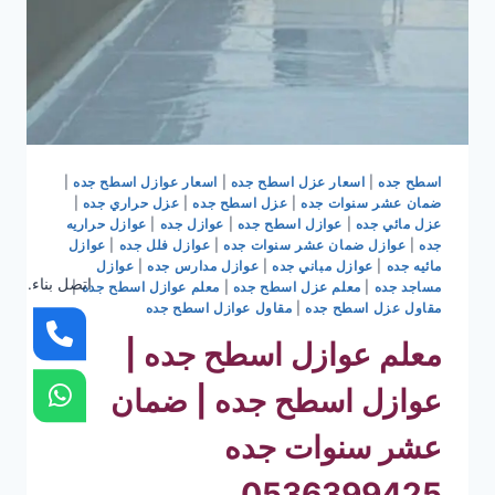
اسطح جده
|
اسعار عزل اسطح جده
|
اسعار عوازل اسطح جده
|
ضمان عشر سنوات جده
|
عزل اسطح جده
|
عزل حراري جده
|
عزل مائي جده
|
عوازل اسطح جده
|
عوازل جده
|
عوازل حراريه
جده
|
عوازل ضمان عشر سنوات جده
|
عوازل فلل جده
|
عوازل
مائيه جده
|
عوازل مباني جده
|
عوازل مدارس جده
|
عوازل
اتصل بناء.
مساجد جده
|
معلم عزل اسطح جده
|
معلم عوازل اسطح جده
|
مقاول عزل اسطح جده
|
مقاول عوازل اسطح جده
معلم عوازل اسطح جده |
عوازل اسطح جده | ضمان
عشر سنوات جده
0536399425