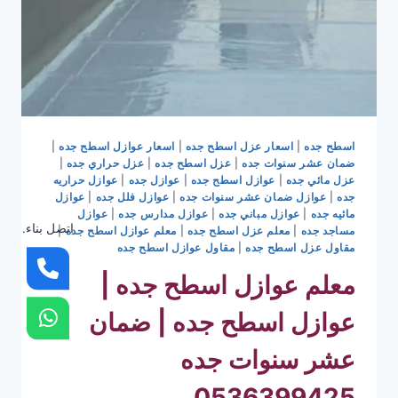
اسطح جده
|
اسعار عزل اسطح جده
|
اسعار عوازل اسطح جده
|
ضمان عشر سنوات جده
|
عزل اسطح جده
|
عزل حراري جده
|
عزل مائي جده
|
عوازل اسطح جده
|
عوازل جده
|
عوازل حراريه
جده
|
عوازل ضمان عشر سنوات جده
|
عوازل فلل جده
|
عوازل
مائيه جده
|
عوازل مباني جده
|
عوازل مدارس جده
|
عوازل
اتصل بناء.
مساجد جده
|
معلم عزل اسطح جده
|
معلم عوازل اسطح جده
|
مقاول عزل اسطح جده
|
مقاول عوازل اسطح جده
معلم عوازل اسطح جده |
عوازل اسطح جده | ضمان
عشر سنوات جده
0536399425