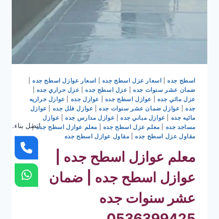
اسطح جده
|
اسعار عزل اسطح جده
|
اسعار عوازل اسطح جده
|
ضمان عشر سنوات جده
|
عزل اسطح جده
|
عزل حراري جده
|
عزل مائي جده
|
عوازل اسطح جده
|
عوازل جده
|
عوازل حراريه
جده
|
عوازل ضمان عشر سنوات جده
|
عوازل فلل جده
|
عوازل
مائيه جده
|
عوازل مباني جده
|
عوازل مدارس جده
|
عوازل
اتصل بناء.
مساجد جده
|
معلم عزل اسطح جده
|
معلم عوازل اسطح جده
|
مقاول عزل اسطح جده
|
مقاول عوازل اسطح جده
معلم عوازل اسطح جده |
عوازل اسطح جده | ضمان
عشر سنوات جده
0536399425