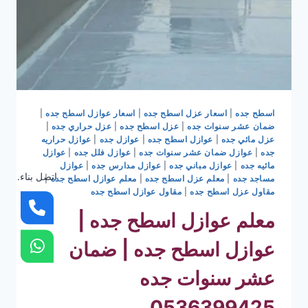
اسطح جده
|
اسعار عزل اسطح جده
|
اسعار عوازل اسطح جده
|
ضمان عشر سنوات جده
|
عزل اسطح جده
|
عزل حراري جده
|
عزل مائي جده
|
عوازل اسطح جده
|
عوازل جده
|
عوازل حراريه
جده
|
عوازل ضمان عشر سنوات جده
|
عوازل فلل جده
|
عوازل
مائيه جده
|
عوازل مباني جده
|
عوازل مدارس جده
|
عوازل
اتصل بناء.
مساجد جده
|
معلم عزل اسطح جده
|
معلم عوازل اسطح جده
|
مقاول عزل اسطح جده
|
مقاول عوازل اسطح جده
معلم عوازل اسطح جده |
عوازل اسطح جده | ضمان
عشر سنوات جده
0536399425