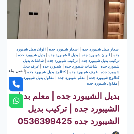
اسعار بديل شيبورد جده
|
اسعار شيبورد جده
|
الوان بديل شيبورد
جده
|
الوان شيبورد جده
|
بديل الشيبورد جده
|
بديل شيبورد جده
|
تركيب بديل شيبورد جده
|
تركيب شيبورد جده
|
شاشات بديل
شيبورد جده
|
شاشات شيبورد جده
|
شيبورد جده
|
غرف بديل
اتصل بناء.
شيبورد جده
|
غرف شيبورد جده
|
كتالوج بديل شيبورد جده
|
كتالوج شيبورد جده
|
معلم شيبورد جده
|
مقاول بديل شيبورد جده
|
مقاول شيبورد جده
بديل الشيبورد جده | معلم بديل
الشيبورد جده | تركيب بديل
الشيبورد جده 0536399425