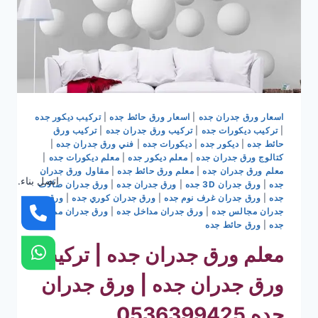
اسعار ورق جدران جده
|
اسعار ورق حائط جده
|
تركيب ديكور جده
|
تركيب ديكورات جده
|
تركيب ورق جدران جده
|
تركيب ورق
حائط جده
|
ديكور جده
|
ديكورات جده
|
فني ورق جدران جده
|
كتالوج ورق جدران جده
|
معلم ديكور جده
|
معلم ديكورات جده
|
معلم ورق جدران جده
|
معلم ورق حائط جده
|
مقاول ورق جدران
اتصل بناء.
جده
|
ورق جدران 3D جده
|
ورق جدران جده
|
ورق جدران صالات
جده
|
ورق جدران غرف نوم جده
|
ورق جدران كوري جده
|
ورق
جدران مجالس جده
|
ورق جدران مداخل جده
|
ورق جدران ممرات
جده
|
ورق حائط جده
معلم ورق جدران جده | تركيب
ورق جدران جده | ورق جدران
جده 0536399425