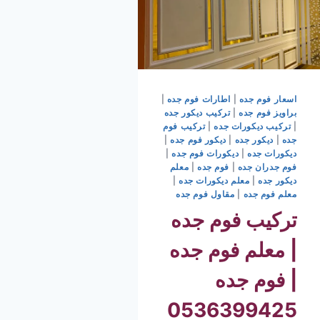
اسعار فوم جده
|
اطارات فوم جده
|
براويز فوم جده
|
تركيب ديكور جده
|
تركيب ديكورات جده
|
تركيب فوم
جده
|
ديكور جده
|
ديكور فوم جده
|
ديكورات جده
|
ديكورات فوم جده
|
فوم جدران جده
|
فوم جده
|
معلم
ديكور جده
|
معلم ديكورات جده
|
معلم فوم جده
|
مقاول فوم جده
تركيب فوم جده
| معلم فوم جده
| فوم جده
0536399425