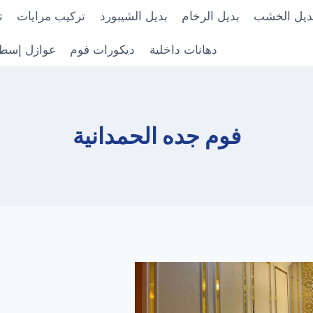
ديل الخشب
بديل الرخام
بديل الشيبورد
تركيب مرايات
ت
دهانات داخلية
ديكورات فوم
عوازل إسط
فوم جده الحمدانية