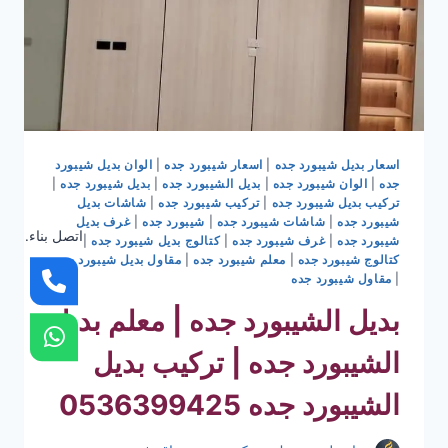
اسعار بديل شيبورد جده
|
اسعار شيبورد جده
|
الوان بديل شيبورد
جده
|
الوان شيبورد جده
|
بديل الشيبورد جده
|
بديل شيبورد جده
|
تركيب بديل شيبورد جده
|
تركيب شيبورد جده
|
شاشات بديل
شيبورد جده
|
شاشات شيبورد جده
|
شيبورد جده
|
غرف بديل
اتصل بناء.
شيبورد جده
|
غرف شيبورد جده
|
كتالوج بديل شيبورد جده
|
كتالوج شيبورد جده
|
معلم شيبورد جده
|
مقاول بديل شيبورد جده
|
مقاول شيبورد جده
بديل الشيبورد جده | معلم بديل
الشيبورد جده | تركيب بديل
الشيبورد جده 0536399425