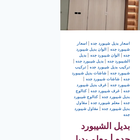
اسعار بديل شيبورد جده
|
اسعار
شيبورد جده
|
الوان بديل شيبورد
جده
|
الوان شيبورد جده
|
بديل
الشيبورد جده
|
بديل شيبورد جده
|
تركيب بديل شيبورد جده
|
تركيب
شيبورد جده
|
شاشات بديل شيبورد
جده
|
شاشات شيبورد جده
|
شيبورد جده
|
غرف بديل شيبورد
جده
|
غرف شيبورد جده
|
كتالوج
بديل شيبورد جده
|
كتالوج شيبورد
جده
|
معلم شيبورد جده
|
مقاول
بديل شيبورد جده
|
مقاول شيبورد
جده
بديل الشيبورد
جده | معلم بديل