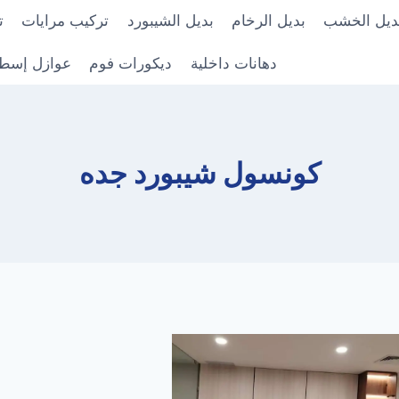
ديل الخشب
بديل الرخام
بديل الشيبورد
تركيب مرايات
ت
دهانات داخلية
ديكورات فوم
عوازل إسط
كونسول شيبورد جده