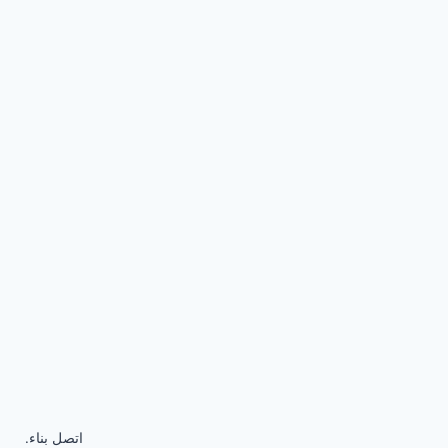
اتصل بناء.