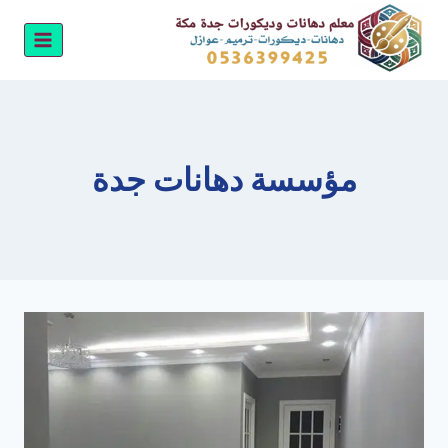
لتجاوز
لى
لمحتوى
مؤسسة دهانات جدة