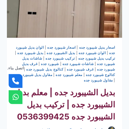
اسعار بديل شيبورد جده
|
اسعار شيبورد جده
|
الوان بديل شيبورد
جده
|
الوان شيبورد جده
|
بديل الشيبورد جده
|
بديل شيبورد جده
|
تركيب بديل شيبورد جده
|
تركيب شيبورد جده
|
شاشات بديل
شيبورد جده
|
شاشات شيبورد جده
|
شيبورد جده
|
غرف بديل
اتصل بناء.
شيبورد جده
|
غرف شيبورد جده
|
كتالوج بديل شيبورد جده
|
كتالوج شيبورد جده
|
معلم شيبورد جده
|
مقاول بديل شيبورد جده
|
مقاول شيبورد جده
بديل الشيبورد جده | معلم بديل
الشيبورد جده | تركيب بديل
الشيبورد جده 0536399425