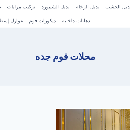
ديل الخشب
بديل الرخام
بديل الشيبورد
تركيب مرايات
ت
دهانات داخلية
ديكورات فوم
عوازل إسط
محلات فوم جده