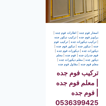
اسعار فوم جده
|
اطارات فوم جده
|
براويز فوم جده
|
تركيب ديكور جده
|
تركيب ديكورات جده
|
تركيب فوم
جده
|
ديكور جده
|
ديكور فوم جده
|
ديكورات جده
|
ديكورات فوم جده
|
فوم جدران جده
|
فوم جده
|
معلم
ديكور جده
|
معلم ديكورات جده
|
معلم فوم جده
|
مقاول فوم جده
تركيب فوم جده
| معلم فوم جده
| فوم جده
0536399425