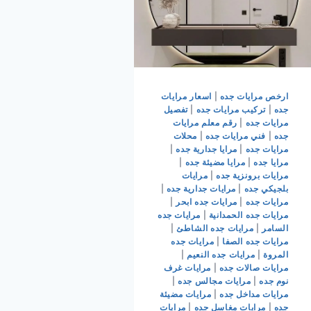
ارخص مرايات جده
|
اسعار مرايات
جده
|
تركيب مرايات جده
|
تفصيل
مرايات جده
|
رقم معلم مرايات
جده
|
فني مرايات جده
|
محلات
مرايات جده
|
مرايا جدارية جده
|
مرايا جده
|
مرايا مضيئة جده
|
مرايات برونزية جده
|
مرايات
بلجيكي جده
|
مرايات جدارية جده
|
مرايات جده
|
مرايات جده ابحر
|
مرايات جده الحمدانية
|
مرايات جده
السامر
|
مرايات جده الشاطئ
|
مرايات جده الصفا
|
مرايات جده
المروة
|
مرايات جده النعيم
|
مرايات صالات جده
|
مرايات غرف
نوم جده
|
مرايات مجالس جده
|
مرايات مداخل جده
|
مرايات مضيئة
جده
|
مرايات مغاسل جده
|
مرايات