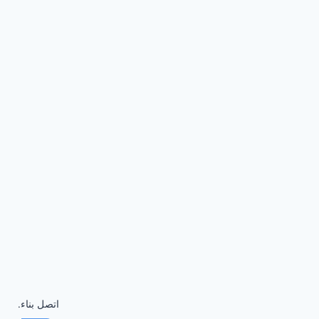
اتصل بناء.