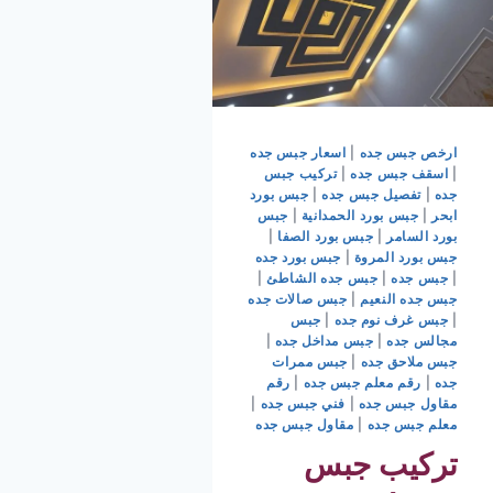
ارخص جبس جده
|
اسعار جبس جده
|
اسقف جبس جده
|
تركيب جبس
جده
|
تفصيل جبس جده
|
جبس بورد
ابحر
|
جبس بورد الحمدانية
|
جبس
بورد السامر
|
جبس بورد الصفا
|
جبس بورد المروة
|
جبس بورد جده
|
جبس جده
|
جبس جده الشاطئ
|
جبس جده النعيم
|
جبس صالات جده
|
جبس غرف نوم جده
|
جبس
مجالس جده
|
جبس مداخل جده
|
جبس ملاحق جده
|
جبس ممرات
جده
|
رقم معلم جبس جده
|
رقم
مقاول جبس جده
|
فني جبس جده
|
معلم جبس جده
|
مقاول جبس جده
تركيب جبس