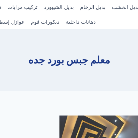
ديل الخشب
بديل الرخام
بديل الشيبورد
تركيب مرايات
ت
دهانات داخلية
ديكورات فوم
عوازل إسط
معلم جبس بورد جده