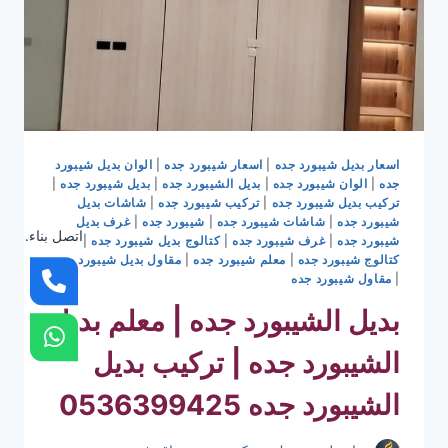
اسعار بديل شيبورد جده
|
اسعار شيبورد جده
|
الوان بديل شيبورد
جده
|
الوان شيبورد جده
|
بديل الشيبورد جده
|
بديل شيبورد جده
|
تركيب بديل شيبورد جده
|
تركيب شيبورد جده
|
شاشات بديل
شيبورد جده
|
شاشات شيبورد جده
|
شيبورد جده
|
غرف بديل
اتصل بناء.
شيبورد جده
|
غرف شيبورد جده
|
كتالوج بديل شيبورد جده
|
كتالوج شيبورد جده
|
معلم شيبورد جده
|
مقاول بديل شيبورد جده
|
مقاول شيبورد جده
بديل الشيبورد جده | معلم بديل
الشيبورد جده | تركيب بديل
الشيبورد جده 0536399425