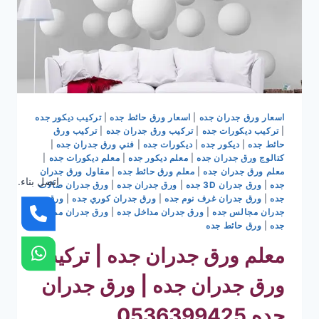
اسعار ورق جدران جده
|
اسعار ورق حائط جده
|
تركيب ديكور جده
|
تركيب ديكورات جده
|
تركيب ورق جدران جده
|
تركيب ورق
حائط جده
|
ديكور جده
|
ديكورات جده
|
فني ورق جدران جده
|
كتالوج ورق جدران جده
|
معلم ديكور جده
|
معلم ديكورات جده
|
معلم ورق جدران جده
|
معلم ورق حائط جده
|
مقاول ورق جدران
اتصل بناء.
جده
|
ورق جدران 3D جده
|
ورق جدران جده
|
ورق جدران صالات
جده
|
ورق جدران غرف نوم جده
|
ورق جدران كوري جده
|
ورق
جدران مجالس جده
|
ورق جدران مداخل جده
|
ورق جدران ممرات
جده
|
ورق حائط جده
معلم ورق جدران جده | تركيب
ورق جدران جده | ورق جدران
جده 0536399425