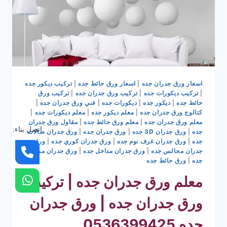
اسعار ورق جدران جده
|
اسعار ورق حائط جده
|
تركيب ديكور جده
|
تركيب ديكورات جده
|
تركيب ورق جدران جده
|
تركيب ورق
حائط جده
|
ديكور جده
|
ديكورات جده
|
فني ورق جدران جده
|
كتالوج ورق جدران جده
|
معلم ديكور جده
|
معلم ديكورات جده
|
معلم ورق جدران جده
|
معلم ورق حائط جده
|
مقاول ورق جدران
اتصل بناء.
جده
|
ورق جدران 3D جده
|
ورق جدران جده
|
ورق جدران صالات
جده
|
ورق جدران غرف نوم جده
|
ورق جدران كوري جده
|
ورق
جدران مجالس جده
|
ورق جدران مداخل جده
|
ورق جدران ممرات
جده
|
ورق حائط جده
معلم ورق جدران جده | تركيب
ورق جدران جده | ورق جدران
جده 0536399425