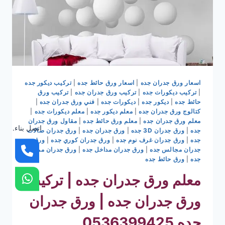
اسعار ورق جدران جده
|
اسعار ورق حائط جده
|
تركيب ديكور جده
|
تركيب ديكورات جده
|
تركيب ورق جدران جده
|
تركيب ورق
حائط جده
|
ديكور جده
|
ديكورات جده
|
فني ورق جدران جده
|
كتالوج ورق جدران جده
|
معلم ديكور جده
|
معلم ديكورات جده
|
معلم ورق جدران جده
|
معلم ورق حائط جده
|
مقاول ورق جدران
اتصل بناء.
جده
|
ورق جدران 3D جده
|
ورق جدران جده
|
ورق جدران صالات
جده
|
ورق جدران غرف نوم جده
|
ورق جدران كوري جده
|
ورق
جدران مجالس جده
|
ورق جدران مداخل جده
|
ورق جدران ممرات
جده
|
ورق حائط جده
معلم ورق جدران جده | تركيب
ورق جدران جده | ورق جدران
جده 0536399425