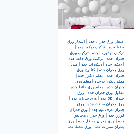
اسعار ورق جدران جده
|
اسعار ورق
حائط جده
|
تركيب ديكور جده
|
تركيب ديكورات جده
|
تركيب ورق
جدران جده
|
تركيب ورق حائط جده
|
ديكور جده
|
ديكورات جده
|
فني
ورق جدران جده
|
كتالوج ورق
جدران جده
|
معلم ديكور جده
|
معلم ديكورات جده
|
معلم ورق
جدران جده
|
معلم ورق حائط جده
|
مقاول ورق جدران جده
|
ورق
جدران 3D جده
|
ورق جدران جده
|
ورق جدران صالات جده
|
ورق
جدران غرف نوم جده
|
ورق جدران
كوري جده
|
ورق جدران مجالس
جده
|
ورق جدران مداخل جده
|
ورق
جدران ممرات جده
|
ورق حائط جده