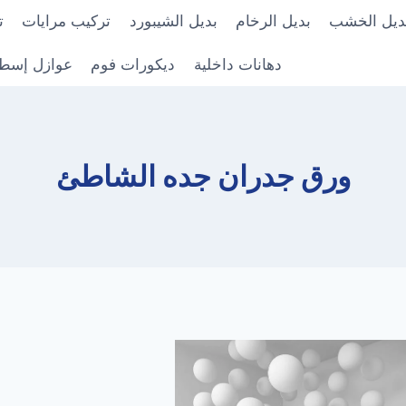
ديل الخشب
بديل الرخام
بديل الشيبورد
تركيب مرايات
ت
دهانات داخلية
ديكورات فوم
عوازل إسط
ورق جدران جده الشاطئ