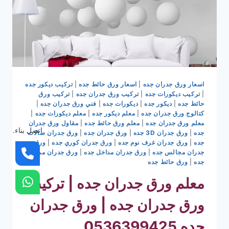
اسعار ورق جدران جده
|
اسعار ورق حائط جده
|
تركيب ديكور جده
|
تركيب ديكورات جده
|
تركيب ورق جدران جده
|
تركيب ورق
حائط جده
|
ديكور جده
|
ديكورات جده
|
فني ورق جدران جده
|
كتالوج ورق جدران جده
|
معلم ديكور جده
|
معلم ديكورات جده
|
معلم ورق جدران جده
|
معلم ورق حائط جده
|
مقاول ورق جدران
اتصل بناء.
جده
|
ورق جدران 3D جده
|
ورق جدران جده
|
ورق جدران صالات
جده
|
ورق جدران غرف نوم جده
|
ورق جدران كوري جده
|
ورق
جدران مجالس جده
|
ورق جدران مداخل جده
|
ورق جدران ممرات
جده
|
ورق حائط جده
معلم ورق جدران جده | تركيب
ورق جدران جده | ورق جدران
جده 0536399425