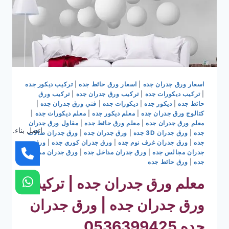
اسعار ورق جدران جده
|
اسعار ورق حائط جده
|
تركيب ديكور جده
|
تركيب ديكورات جده
|
تركيب ورق جدران جده
|
تركيب ورق
حائط جده
|
ديكور جده
|
ديكورات جده
|
فني ورق جدران جده
|
كتالوج ورق جدران جده
|
معلم ديكور جده
|
معلم ديكورات جده
|
معلم ورق جدران جده
|
معلم ورق حائط جده
|
مقاول ورق جدران
اتصل بناء.
جده
|
ورق جدران 3D جده
|
ورق جدران جده
|
ورق جدران صالات
جده
|
ورق جدران غرف نوم جده
|
ورق جدران كوري جده
|
ورق
جدران مجالس جده
|
ورق جدران مداخل جده
|
ورق جدران ممرات
جده
|
ورق حائط جده
معلم ورق جدران جده | تركيب
ورق جدران جده | ورق جدران
جده 0536399425