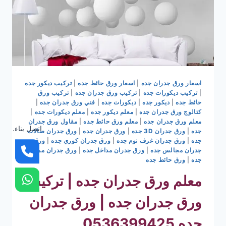
اسعار ورق جدران جده
|
اسعار ورق حائط جده
|
تركيب ديكور جده
|
تركيب ديكورات جده
|
تركيب ورق جدران جده
|
تركيب ورق
حائط جده
|
ديكور جده
|
ديكورات جده
|
فني ورق جدران جده
|
كتالوج ورق جدران جده
|
معلم ديكور جده
|
معلم ديكورات جده
|
معلم ورق جدران جده
|
معلم ورق حائط جده
|
مقاول ورق جدران
اتصل بناء.
جده
|
ورق جدران 3D جده
|
ورق جدران جده
|
ورق جدران صالات
جده
|
ورق جدران غرف نوم جده
|
ورق جدران كوري جده
|
ورق
جدران مجالس جده
|
ورق جدران مداخل جده
|
ورق جدران ممرات
جده
|
ورق حائط جده
معلم ورق جدران جده | تركيب
ورق جدران جده | ورق جدران
جده 0536399425