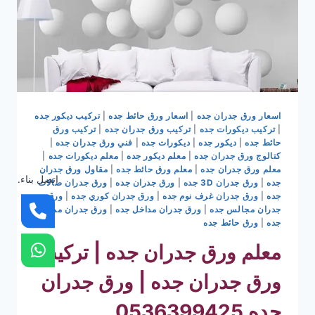
اسعار ورق جدران جده
|
اسعار ورق حائط جده
|
تركيب ديكور جده
|
تركيب ديكورات جده
|
تركيب ورق جدران جده
|
تركيب ورق
حائط جده
|
ديكور جده
|
ديكورات جده
|
فني ورق جدران جده
|
كتالوج ورق جدران جده
|
معلم ديكور جده
|
معلم ديكورات جده
|
معلم ورق جدران جده
|
معلم ورق حائط جده
|
مقاول ورق جدران
اتصل بناء.
جده
|
ورق جدران 3D جده
|
ورق جدران جده
|
ورق جدران صالات
جده
|
ورق جدران غرف نوم جده
|
ورق جدران كوري جده
|
ورق
جدران مجالس جده
|
ورق جدران مداخل جده
|
ورق جدران ممرات
جده
|
ورق حائط جده
معلم ورق جدران جده | تركيب
ورق جدران جده | ورق جدران
جده 0536399425