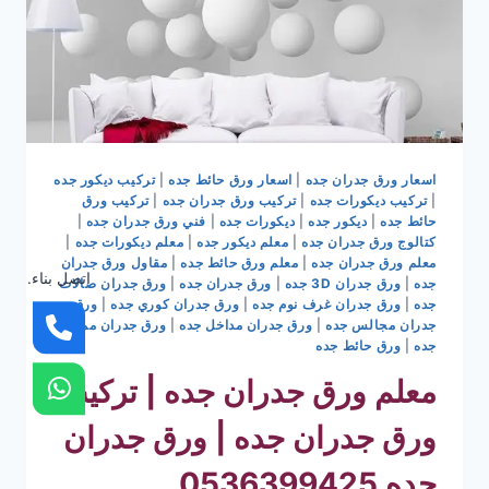
اسعار ورق جدران جده
|
اسعار ورق حائط جده
|
تركيب ديكور جده
|
تركيب ديكورات جده
|
تركيب ورق جدران جده
|
تركيب ورق
حائط جده
|
ديكور جده
|
ديكورات جده
|
فني ورق جدران جده
|
كتالوج ورق جدران جده
|
معلم ديكور جده
|
معلم ديكورات جده
|
معلم ورق جدران جده
|
معلم ورق حائط جده
|
مقاول ورق جدران
اتصل بناء.
جده
|
ورق جدران 3D جده
|
ورق جدران جده
|
ورق جدران صالات
جده
|
ورق جدران غرف نوم جده
|
ورق جدران كوري جده
|
ورق
جدران مجالس جده
|
ورق جدران مداخل جده
|
ورق جدران ممرات
جده
|
ورق حائط جده
معلم ورق جدران جده | تركيب
ورق جدران جده | ورق جدران
جده 0536399425