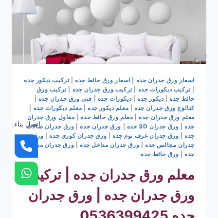
اسعار ورق جدران جده
|
اسعار ورق حائط جده
|
تركيب ديكور جده
|
تركيب ديكورات جده
|
تركيب ورق جدران جده
|
تركيب ورق
حائط جده
|
ديكور جده
|
ديكورات جده
|
فني ورق جدران جده
|
كتالوج ورق جدران جده
|
معلم ديكور جده
|
معلم ديكورات جده
|
معلم ورق جدران جده
|
معلم ورق حائط جده
|
مقاول ورق جدران
اتصل بناء.
جده
|
ورق جدران 3D جده
|
ورق جدران جده
|
ورق جدران صالات
جده
|
ورق جدران غرف نوم جده
|
ورق جدران كوري جده
|
ورق
جدران مجالس جده
|
ورق جدران مداخل جده
|
ورق جدران ممرات
جده
|
ورق حائط جده
معلم ورق جدران جده | تركيب
ورق جدران جده | ورق جدران
جده 0536399425