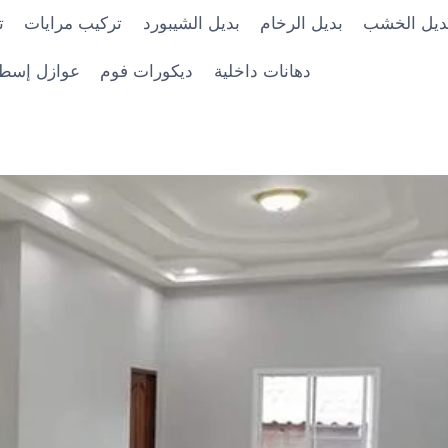
ديل الخشب
بديل الرخام
بديل الشيبورد
تركيب مرايات
ت
دهانات داخلية
ديكورات فوم
عوازل إسط