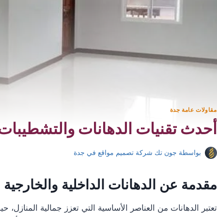
مقاولات عامة جدة
أحدث تقنيات الدهانات والتشطيبات ا
بواسطة
جون تك شركة تصميم مواقع في جدة
مقدمة عن الدهانات الداخلية والخارجية
تعتبر الدهانات من العناصر الأساسية التي تعزز جمالية المنازل،