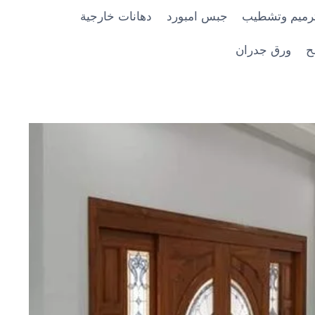
رميم وتشطيب
جبس امبورد
دهانات خارجية
ح
ورق جدران