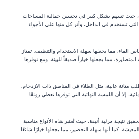
كاتب، حيث تسهم بشكل كبير في تحسين جمالية المساحات
 التي تستخدم في الداخل، وأثر كل منها على الأجواء
أساس الماء، مما يجعلها سهلة الاستخدام والتنظيف. تمتاز
تطايرة، مما يجعلها خياراً صديقاً للبيئة. ومع توفرها
ي تتطلب متانة عالية، مثل الطلاء في المناطق ذات الازدحام.
ية، إلا أن اللمسة النهائية التي توفرها تعطي رونقًا
قيق نتيجة مرئية أنيقة. حيث تُعتبر هذه الأنواع مناسبة
يشة. كما أنها سهلة التحضير، مما يجعلها خيارًا شائعًا