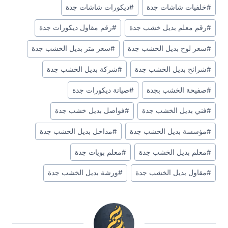
#
خلفيات شاشات جدة
#
ديكورات شاشات جدة
#
رقم معلم بديل خشب جدة
#
رقم مقاول ديكورات جدة
#
سعر لوح بديل الخشب جدة
#
سعر متر بديل الخشب جدة
#
شرائح بديل الخشب جدة
#
شركة بديل الخشب جدة
#
صفيحة الخشب بجدة
#
صيانة ديكورات جدة
#
فني بديل الخشب جدة
#
فواصل بديل خشب جدة
#
مؤسسة بديل الخشب جدة
#
مداخل بديل الخشب جدة
#
معلم بديل الخشب جدة
#
معلم بويات جدة
#
مقاول بديل الخشب جدة
#
ورشة بديل الخشب جدة