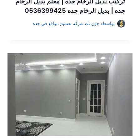
تركيب بديل الرخام جده | معلم بديل الرخام
جده | بديل الرخام جده 0536399425
بواسطة
جون تك شركة تصميم مواقع في جدة