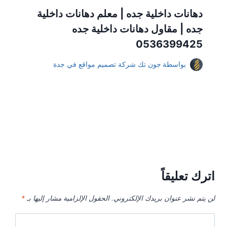
دهانات داخلية جده | معلم دهانات داخلية
جده | مقاول دهانات داخلية جده
0536399425
بواسطة
جون تك شركة تصميم مواقع في جدة
اترك تعليقاً
لن يتم نشر عنوان بريدك الإلكتروني.
الحقول الإلزامية مشار إليها بـ
*