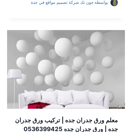
بواسطة
جون تك شركة تصميم مواقع في جدة
معلم ورق جدران جده | تركيب ورق جدران
جده | ورق جدران جده 0536399425