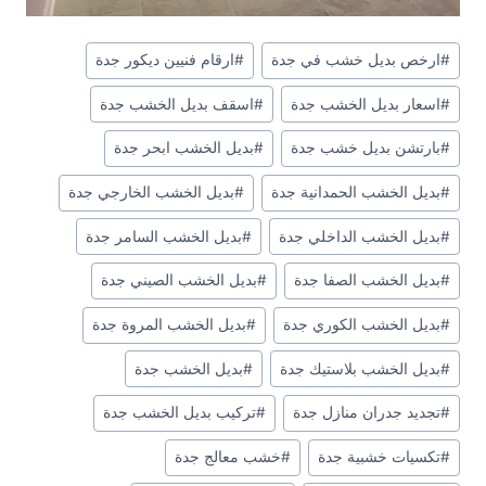
وسوم
#
ارخص بديل خشب في جدة
#
ارقام فنيين ديكور جدة
المقال:
#
اسعار بديل الخشب جدة
#
اسقف بديل الخشب جدة
#
بارتشن بديل خشب جدة
#
بديل الخشب ابحر جدة
#
بديل الخشب الحمدانية جدة
#
بديل الخشب الخارجي جدة
#
بديل الخشب الداخلي جدة
#
بديل الخشب السامر جدة
#
بديل الخشب الصفا جدة
#
بديل الخشب الصيني جدة
#
بديل الخشب الكوري جدة
#
بديل الخشب المروة جدة
#
بديل الخشب بلاستيك جدة
#
بديل الخشب جدة
#
تجديد جدران منازل جدة
#
تركيب بديل الخشب جدة
#
تكسيات خشبية جدة
#
خشب معالج جدة