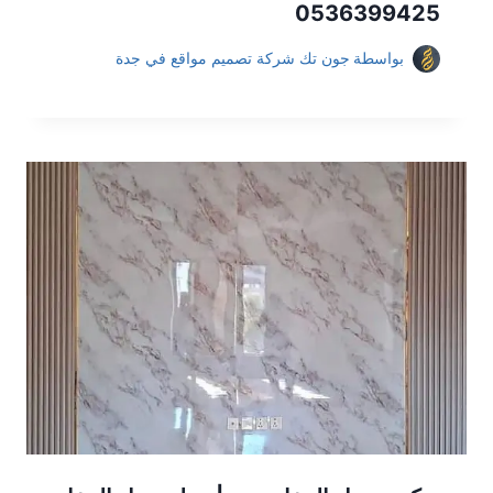
0536399425
بواسطة
جون تك شركة تصميم مواقع في جدة