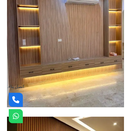
اتصل بناء.