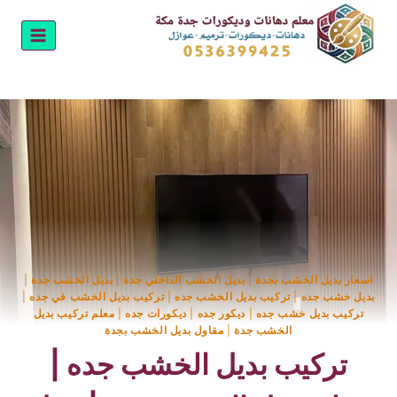
لتجاوز
لى
لمحتوى
اسعار بديل الخشب بجدة
|
بديل الخشب الداخلي جدة
|
بديل الخشب جدة
|
بديل خشب جده
|
تركيب بديل الخشب جده
|
تركيب بديل الخشب في جده
|
تركيب بديل خشب جده
|
ديكور جده
|
ديكورات جده
|
معلم تركيب بديل
الخشب جدة
|
مقاول بديل الخشب بجدة
تركيب بديل الخشب جده |