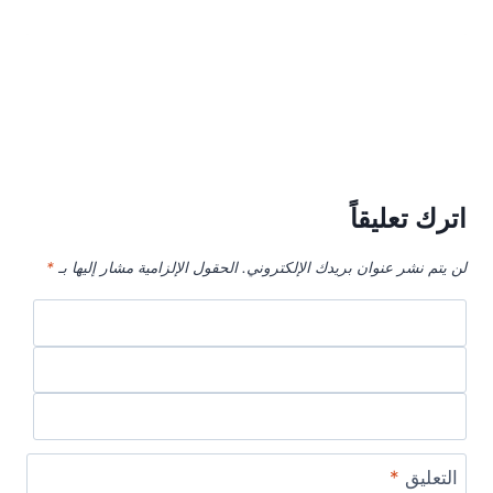
اترك تعليقاً
لن يتم نشر عنوان بريدك الإلكتروني.
الحقول الإلزامية مشار إليها بـ
*
التعليق
*