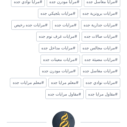
#
مرايا مغاسل جده
#
مرايا مودرن جده
#
مرايا نوادي جده
#
مرايات برونزية جده
#
مرايات بلجيكي جده
#
مرايات جدارية جده
#
مرايات جده
#
مرايات جده رخيص
#
مرايات صالات جده
#
مرايات غرف نوم جده
#
مرايات مجالس جده
#
مرايات مداخل جده
#
مرايات مضيئة جده
#
مرايات معينات جده
#
مرايات مغاسل جده
#
مرايات مودرن جده
#
مرايات نوادي جده
#
معلم مرايا جده
#
معلم مرايات جده
#
مقاول مرايا جده
#
مقاول مرايات جده