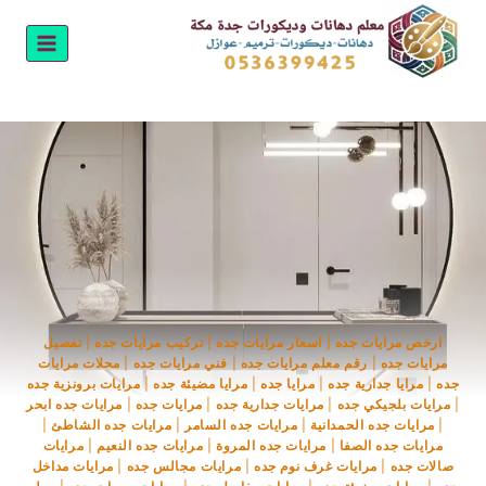
لتجاوز
لى
لمحتوى
ارخص مرايات جده
|
اسعار مرايات جده
|
تركيب مرايات جده
|
تفصيل
مرايات جده
|
رقم معلم مرايات جده
|
فني مرايات جده
|
محلات مرايات
جده
|
مرايا جدارية جده
|
مرايا جده
|
مرايا مضيئة جده
|
مرايات برونزية جده
|
مرايات بلجيكي جده
|
مرايات جدارية جده
|
مرايات جده
|
مرايات جده ابحر
|
مرايات جده الحمدانية
|
مرايات جده السامر
|
مرايات جده الشاطئ
|
مرايات جده الصفا
|
مرايات جده المروة
|
مرايات جده النعيم
|
مرايات
صالات جده
|
مرايات غرف نوم جده
|
مرايات مجالس جده
|
مرايات مداخل