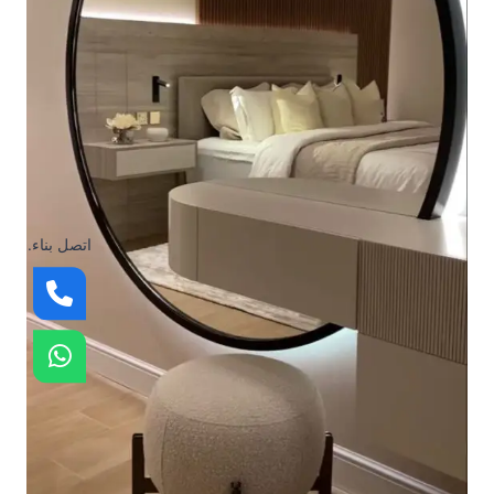
اتصل بناء.