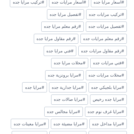
#
اسعار مرايا جده
#
اسعار مرايات جده
#
تركيب مرايا جده
#
تركيب مرايات جده
#
تفصيل مرايا جده
#
تفصيل مرايات جده
#
رقم معلم مرايا جده
#
رقم معلم مرايات جده
#
رقم مقاول مرايا جده
#
رقم مقاول مرايات جده
#
فني مرايا جده
#
فني مرايات جده
#
محلات مرايا جده
#
محلات مرايات جده
#
مرايا برونزية جده
#
مرايا بلجيكي جده
#
مرايا جدارية جده
#
مرايا جده
#
مرايا جده رخيص
#
مرايا صالات جده
#
مرايا غرف نوم جده
#
مرايا مجالس جده
#
مرايا مداخل جده
#
مرايا مضيئة جده
#
مرايا معينات جده