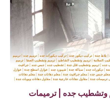
|
بلاط جدة
|
تركيب ديكور جده
|
تركيب ديكورات جده
|
ترميم جده
|
ترميم
يب السلامة
|
ترميم وتشطيب الشاطئ
|
ترميم وتشطيب الصفا
|
ترميم
 جده
|
ترميم وتشطيب فلل جدة
|
تشطيب جده
|
جبس جده
|
جرافيت
دة
|
ديكورات جده
|
سباكة جدة
|
شيبورد جده
|
عوازل اسطح جدة
|
عوازل
علم جبس جده
|
معلم جرافيت جدة
|
معلم دهانات جدة
|
معلم دهانات
 ترميمات جدة
|
مقاول دهانات خارجية جدة
|
مقاول دهانات وبويات جدة
|
 وتشطيب جده | ترميمات