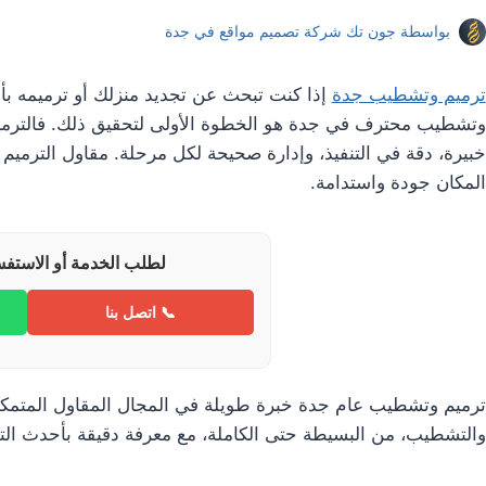
بواسطة
جون تك شركة تصميم مواقع في جدة
ترميم وتشطيب جدة
إذا كنت تبحث عن تجديد منزلك أو ترميمه بأ
وتشطيب محترف في جدة هو الخطوة الأولى لتحقيق ذلك. فالترمي
خبيرة، دقة في التنفيذ، وإدارة صحيحة لكل مرحلة. مقاول الترمي
المكان جودة واستدامة.
لطلب الخدمة أو الاستفس
📞 اتصل بنا
ترميم وتشطيب عام جدة خبرة طويلة في المجال المقاول المتمكن 
والتشطيب، من البسيطة حتى الكاملة، مع معرفة دقيقة بأحدث التق