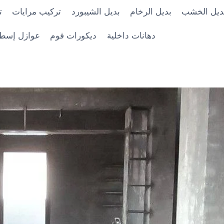
ديل الخشب
بديل الرخام
بديل الشيبورد
تركيب مرايات
ت
دهانات داخلية
ديكورات فوم
عوازل إسط