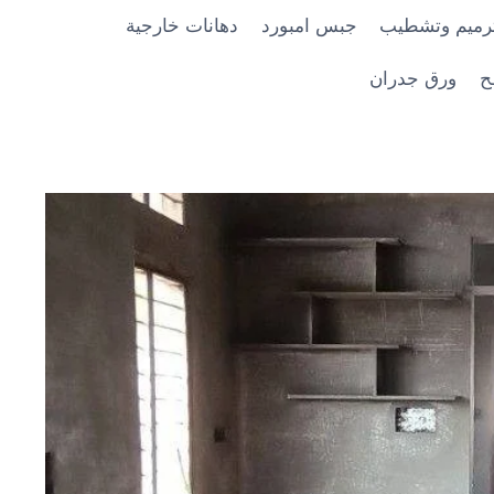
رميم وتشطيب
جبس امبورد
دهانات خارجية
ح
ورق جدران